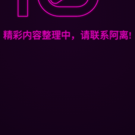
精彩内容整理中，请联系阿离!